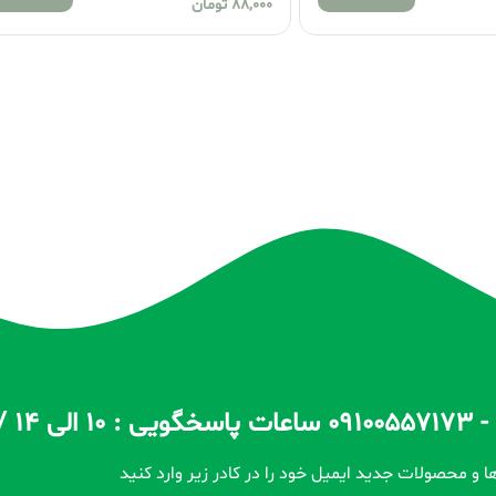
88,000
تومان
ا و محصولات جدید ایمیل خود را در کادر زیر وارد کنید