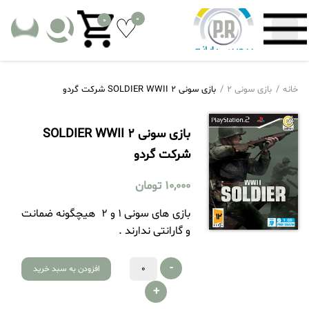
0
0
خانه
بازی سونی 2
بازی سونی 2 SOLDIER WWII شرکت گردو
بازی سونی 2 SOLDIER WWII
شرکت گردو
10,000
تومان
بازی های سونی 1 و 2 هیچگونه ضمانت
و گارانتی ندارند .
-
افزودن به سبد خرید
+