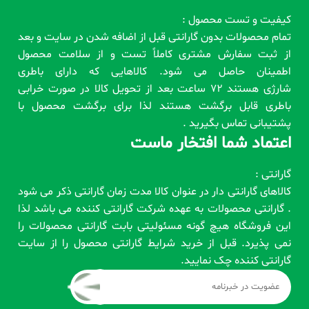
کیفیت و تست محصول :
تمام محصولات بدون گارانتی قبل از اضافه شدن در سایت و بعد
از ثبت سفارش مشتری کاملاً تست و از سلامت محصول
اطمینان حاصل می شود. کالاهایی که دارای باطری
شارژی هستند 72 ساعت بعد از تحویل کالا در صورت خرابی
باطری قابل برگشت هستند لذا برای برگشت محصول با
پشتیبانی تماس بگیرید .
اعتماد شما افتخار ماست
گارانتی :
کالاهای گارانتی دار در عنوان کالا مدت زمان گارانتی ذکر می شود
. گارانتی محصولات به عهده شرکت گارانتی کننده می باشد لذا
این فروشگاه هیچ گونه مسئولیتی بابت گارانتی محصولات را
نمی پذیرد. قبل از خرید شرایط گارانتی محصول را از سایت
گارانتی کننده چک نمایید.