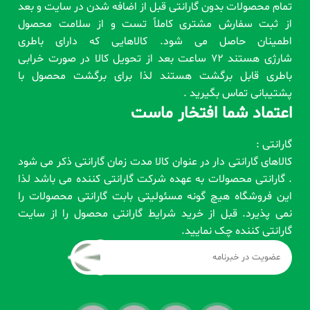
تمام محصولات بدون گارانتی قبل از اضافه شدن در سایت و بعد
از ثبت سفارش مشتری کاملاً تست و از سلامت محصول
اطمینان حاصل می شود. کالاهایی که دارای باطری
شارژی هستند 72 ساعت بعد از تحویل کالا در صورت خرابی
باطری قابل برگشت هستند لذا برای برگشت محصول با
پشتیبانی تماس بگیرید .
اعتماد شما افتخار ماست
گارانتی :
کالاهای گارانتی دار در عنوان کالا مدت زمان گارانتی ذکر می شود
. گارانتی محصولات به عهده شرکت گارانتی کننده می باشد لذا
این فروشگاه هیچ گونه مسئولیتی بابت گارانتی محصولات را
نمی پذیرد. قبل از خرید شرایط گارانتی محصول را از سایت
گارانتی کننده چک نمایید.