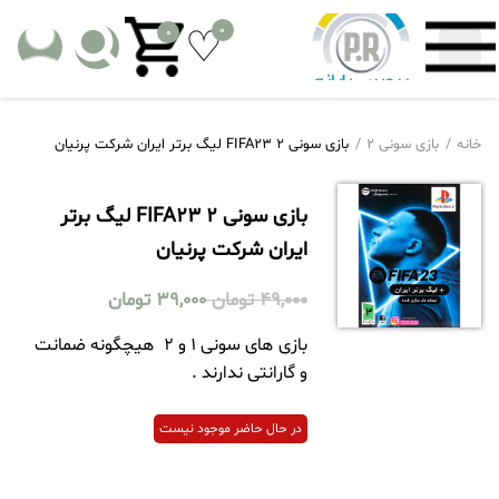
0
0
خانه
بازی سونی 2
بازی سونی 2 FIFA23 لیگ برتر ایران شرکت پرنیان
بازی سونی 2 FIFA23 لیگ برتر
ایران شرکت پرنیان
49,000
تومان
39,000
تومان
بازی های سونی 1 و 2 هیچگونه ضمانت
و گارانتی ندارند .
در حال حاضر موجود نیست