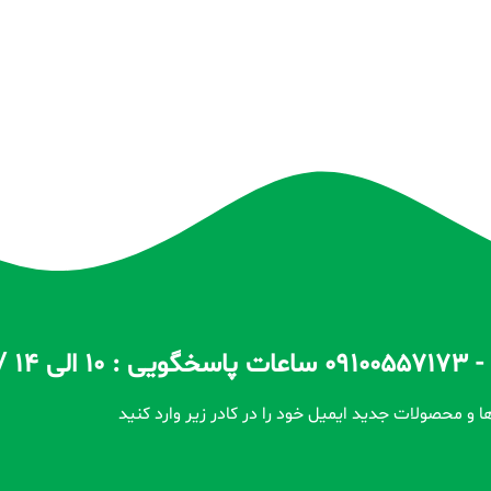
ا و محصولات جدید ایمیل خود را در کادر زیر وارد کنید