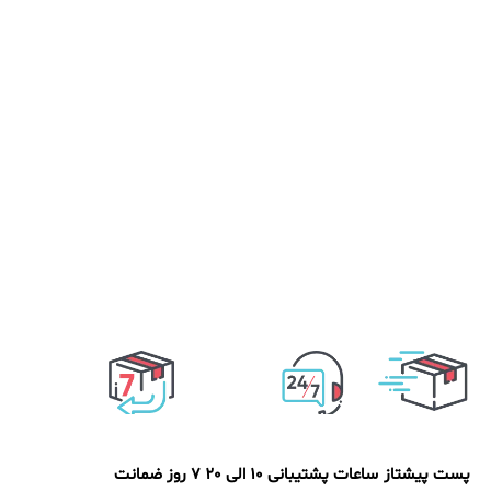
پست پیشتاز
ساعات پشتیبانی 10 الی 20
7 روز ضمانت