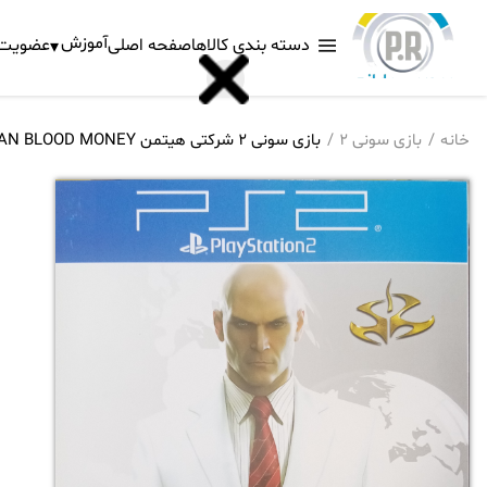
آموزش
دسته بندی کالاها
صفحه اصلی
عضویت د
خانه
بازی سونی 2
بازی سونی 2 شرکتی هیتمن HITMAN BLOOD MONEY