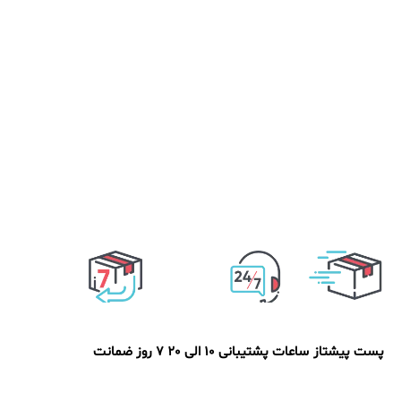
پست پیشتاز
ساعات پشتیبانی 10 الی 20
7 روز ضمانت