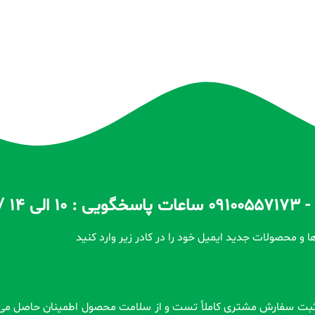
ا و محصولات جدید ایمیل خود را در کادر زیر وارد کنید