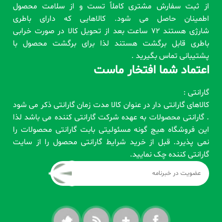
از ثبت سفارش مشتری کاملاً تست و از سلامت محصول
اطمینان حاصل می شود. کالاهایی که دارای باطری
شارژی هستند 72 ساعت بعد از تحویل کالا در صورت خرابی
باطری قابل برگشت هستند لذا برای برگشت محصول با
پشتیبانی تماس بگیرید .
اعتماد شما افتخار ماست
گارانتی :
کالاهای گارانتی دار در عنوان کالا مدت زمان گارانتی ذکر می شود
. گارانتی محصولات به عهده شرکت گارانتی کننده می باشد لذا
این فروشگاه هیچ گونه مسئولیتی بابت گارانتی محصولات را
نمی پذیرد. قبل از خرید شرایط گارانتی محصول را از سایت
گارانتی کننده چک نمایید.