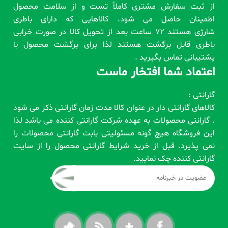
از ثبت سفارش مشتری کاملاً تست و از سلامت محصول
اطمینان حاصل می شود. کالاهایی که دارای باطری
شارژی هستند 72 ساعت بعد از تحویل کالا در صورت خرابی
باطری قابل برگشت هستند لذا برای برگشت محصول با
پشتیبانی تماس بگیرید .
اعتماد شما افتخار ماست
گارانتی :
کالاهای گارانتی دار در عنوان کالا مدت زمان گارانتی ذکر می شود
. گارانتی محصولات به عهده شرکت گارانتی کننده می باشد لذا
این فروشگاه هیچ گونه مسئولیتی بابت گارانتی محصولات را
نمی پذیرد. قبل از خرید شرایط گارانتی محصول را از سایت
گارانتی کننده چک نمایید.