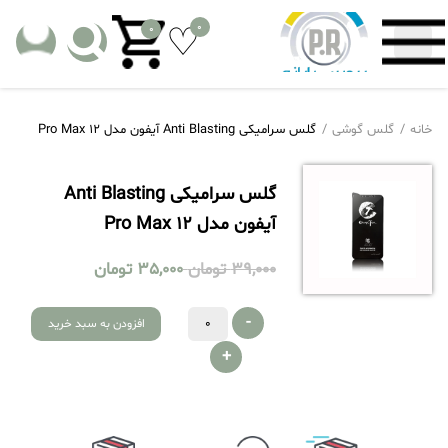
0
0
خانه
گلس گوشی
گلس سرامیکی Anti Blasting آیفون مدل 12 Pro Max
گلس سرامیکی Anti Blasting
آیفون مدل 12 Pro Max
39,000
تومان
35,000
تومان
-
افزودن به سبد خرید
+