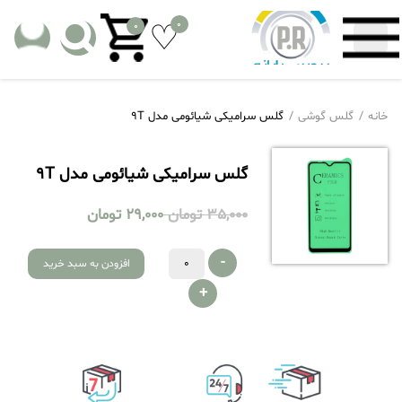
0
0
خانه
گلس گوشی
گلس سرامیکی شیائومی مدل 9T
گلس سرامیکی شیائومی مدل 9T
35,000
تومان
29,000
تومان
-
افزودن به سبد خرید
+