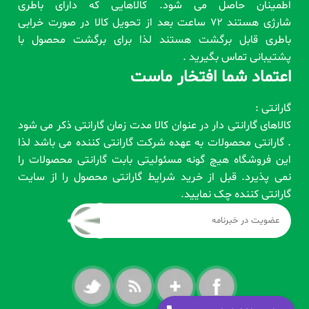
اطمینان حاصل می شود. کالاهایی که دارای باطری
شارژی هستند 72 ساعت بعد از تحویل کالا در صورت خرابی
باطری قابل برگشت هستند لذا برای برگشت محصول با
پشتیبانی تماس بگیرید .
اعتماد شما افتخار ماست
گارانتی :
کالاهای گارانتی دار در عنوان کالا مدت زمان گارانتی ذکر می شود
. گارانتی محصولات به عهده شرکت گارانتی کننده می باشد لذا
این فروشگاه هیچ گونه مسئولیتی بابت گارانتی محصولات را
نمی پذیرد. قبل از خرید شرایط گارانتی محصول را از سایت
گارانتی کننده چک نمایید.