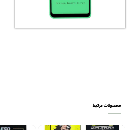
محصولات مرتبط