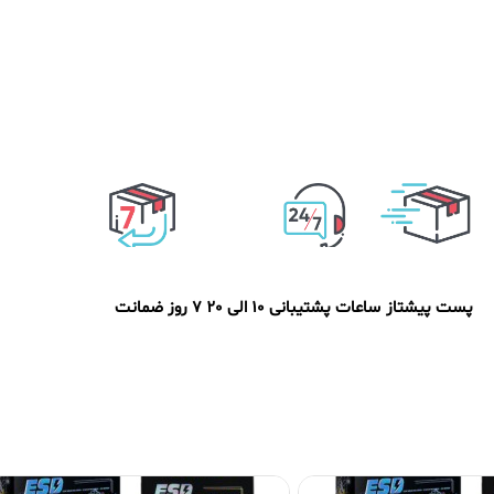
پست پیشتاز
ساعات پشتیبانی 10 الی 20
7 روز ضمانت