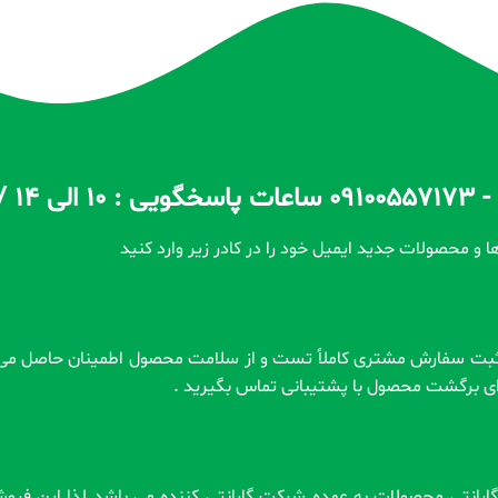
ا و محصولات جدید ایمیل خود را در کادر زیر وارد کنید
رای برگشت محصول با پشتیبانی تماس بگیرید .
 . گارانتی محصولات به عهده شرکت گارانتی کننده می باشد لذا این فر