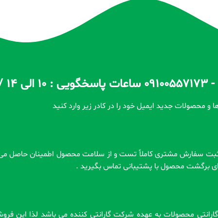
ا و محصولات جدید ایمیل خود را در کادر زیر وارد کنید
رای برگشت محصول با پشتیبانی تماس بگیرید .
 . گارانتی محصولات به عهده شرکت گارانتی کننده می باشد لذا این فر