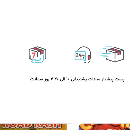
پست پیشتاز
ساعات پشتیبانی 10 الی 20
7 روز ضمانت