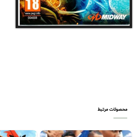
محصولات مرتبط