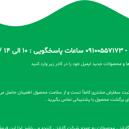
ا و محصولات جدید ایمیل خود را در کادر زیر وارد کنید
رای برگشت محصول با پشتیبانی تماس بگیرید .
 . گارانتی محصولات به عهده شرکت گارانتی کننده می باشد لذا این فر