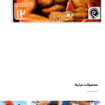
محصولات مرتبط