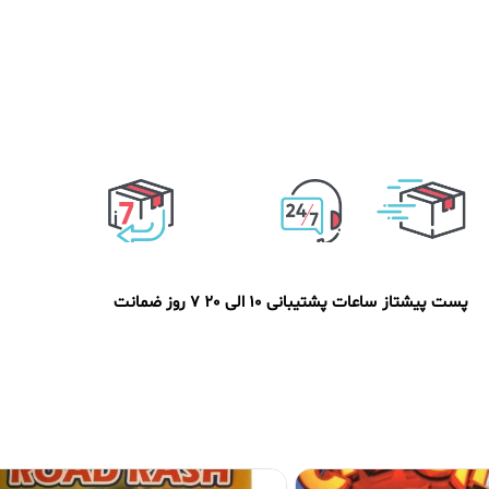
پست پیشتاز
ساعات پشتیبانی 10 الی 20
7 روز ضمانت