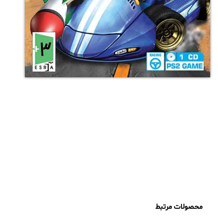
محصولات مرتبط