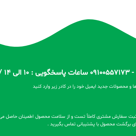
ا و محصولات جدید ایمیل خود را در کادر زیر وارد کنید
رای برگشت محصول با پشتیبانی تماس بگیرید .