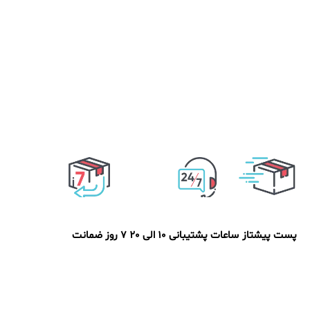
پست پیشتاز
ساعات پشتیبانی 10 الی 20
7 روز ضمانت