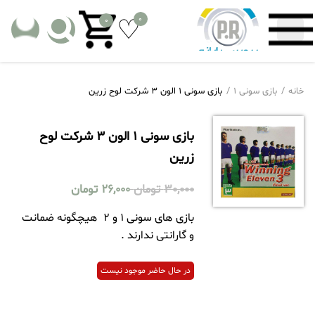
0
0
خانه
بازی سونی 1
بازی سونی 1 الون 3 شرکت لوح زرین
بازی سونی 1 الون 3 شرکت لوح
زرین
30,000
تومان
26,000
تومان
بازی های سونی 1 و 2 هیچگونه ضمانت
و گارانتی ندارند .
در حال حاضر موجود نیست