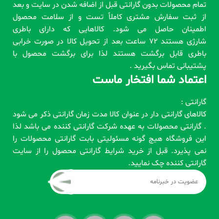
تمام محصولات بدون گارانتی قبل از اضافه شدن در سایت و بعد
از ثبت سفارش مشتری کاملاً تست و از سلامت محصول
اطمینان حاصل می شود. کالاهایی که دارای باطری
شارژی هستند 72 ساعت بعد از تحویل کالا در صورت خرابی
باطری قابل برگشت هستند لذا برای برگشت محصول با
پشتیبانی تماس بگیرید .
اعتماد شما افتخار ماست
گارانتی :
کالاهای گارانتی دار در عنوان کالا مدت زمان گارانتی ذکر می شود
. گارانتی محصولات به عهده شرکت گارانتی کننده می باشد لذا
این فروشگاه هیچ گونه مسئولیتی بابت گارانتی محصولات را
نمی پذیرد. قبل از خرید شرایط گارانتی محصول را از سایت
گارانتی کننده چک نمایید.