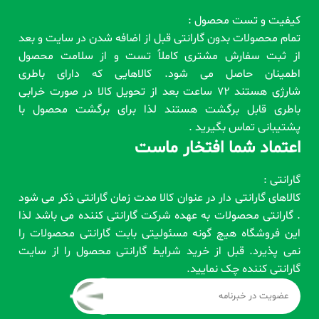
کیفیت و تست محصول :
تمام محصولات بدون گارانتی قبل از اضافه شدن در سایت و بعد
از ثبت سفارش مشتری کاملاً تست و از سلامت محصول
اطمینان حاصل می شود. کالاهایی که دارای باطری
شارژی هستند 72 ساعت بعد از تحویل کالا در صورت خرابی
باطری قابل برگشت هستند لذا برای برگشت محصول با
پشتیبانی تماس بگیرید .
اعتماد شما افتخار ماست
گارانتی :
کالاهای گارانتی دار در عنوان کالا مدت زمان گارانتی ذکر می شود
. گارانتی محصولات به عهده شرکت گارانتی کننده می باشد لذا
این فروشگاه هیچ گونه مسئولیتی بابت گارانتی محصولات را
نمی پذیرد. قبل از خرید شرایط گارانتی محصول را از سایت
گارانتی کننده چک نمایید.