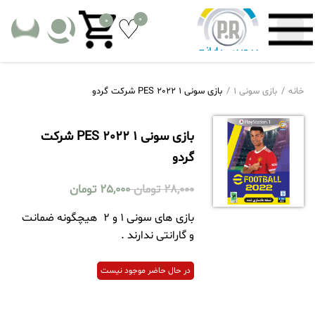
0
0
خانه
بازی سونی 1
بازی سونی 1 PES 2022 شرکت گردو
بازی سونی 1 PES 2022 شرکت
گردو
28,000
تومان
25,000
تومان
بازی های سونی 1 و 2 هیچگونه ضمانت
و گارانتی ندارند .
در حال حاضر موجود نیست