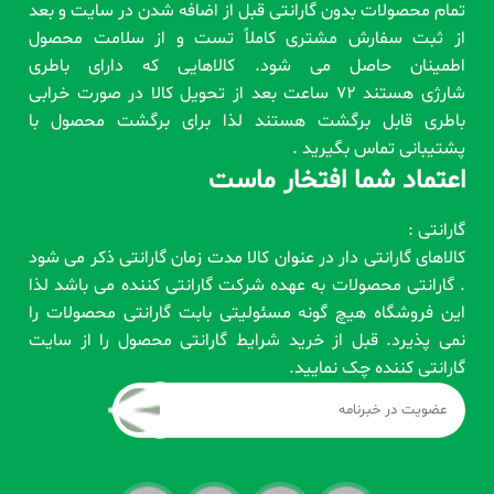
تمام محصولات بدون گارانتی قبل از اضافه شدن در سایت و بعد
از ثبت سفارش مشتری کاملاً تست و از سلامت محصول
اطمینان حاصل می شود. کالاهایی که دارای باطری
شارژی هستند 72 ساعت بعد از تحویل کالا در صورت خرابی
باطری قابل برگشت هستند لذا برای برگشت محصول با
پشتیبانی تماس بگیرید .
اعتماد شما افتخار ماست
گارانتی :
کالاهای گارانتی دار در عنوان کالا مدت زمان گارانتی ذکر می شود
. گارانتی محصولات به عهده شرکت گارانتی کننده می باشد لذا
این فروشگاه هیچ گونه مسئولیتی بابت گارانتی محصولات را
نمی پذیرد. قبل از خرید شرایط گارانتی محصول را از سایت
گارانتی کننده چک نمایید.