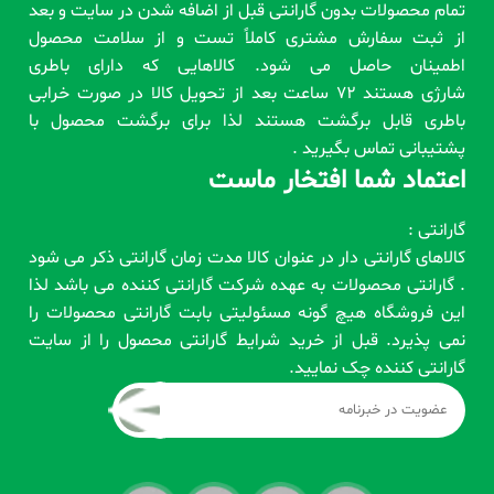
تمام محصولات بدون گارانتی قبل از اضافه شدن در سایت و بعد
از ثبت سفارش مشتری کاملاً تست و از سلامت محصول
اطمینان حاصل می شود. کالاهایی که دارای باطری
شارژی هستند 72 ساعت بعد از تحویل کالا در صورت خرابی
باطری قابل برگشت هستند لذا برای برگشت محصول با
پشتیبانی تماس بگیرید .
اعتماد شما افتخار ماست
گارانتی :
کالاهای گارانتی دار در عنوان کالا مدت زمان گارانتی ذکر می شود
. گارانتی محصولات به عهده شرکت گارانتی کننده می باشد لذا
این فروشگاه هیچ گونه مسئولیتی بابت گارانتی محصولات را
نمی پذیرد. قبل از خرید شرایط گارانتی محصول را از سایت
گارانتی کننده چک نمایید.