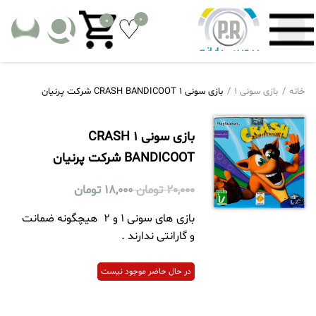
0
0
خانه
بازی سونی 1
بازی سونی 1 CRASH BANDICOOT شرکت پرنیان
بازی سونی 1 CRASH
BANDICOOT شرکت پرنیان
20,000
تومان
18,000
تومان
بازی های سونی 1 و 2 هیچگونه ضمانت
و گارانتی ندارند .
در حال حاضر موجود نیست