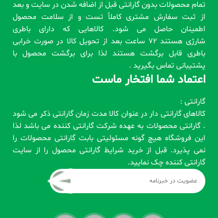
تمام محصولات بدون گارانتی قبل از اضافه شدن در سایت و بعد
از ثبت سفارش مشتری کاملاً تست و از سلامت محصول
اطمینان حاصل می شود. کالاهایی که دارای باطری
شارژی هستند 72 ساعت بعد از تحویل کالا در صورت خرابی
باطری قابل برگشت هستند لذا برای برگشت محصول با
پشتیبانی تماس بگیرید .
اعتماد شما افتخار ماست
گارانتی :
کالاهای گارانتی دار در عنوان کالا مدت زمان گارانتی ذکر می شود
. گارانتی محصولات به عهده شرکت گارانتی کننده می باشد لذا
این فروشگاه هیچ گونه مسئولیتی بابت گارانتی محصولات را
نمی پذیرد. قبل از خرید شرایط گارانتی محصول را از سایت
گارانتی کننده چک نمایید.