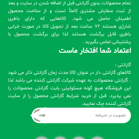
تمام محصولات بدون گارانتی قبل از اضافه شدن در سایت و بعد
از ثبت سفارش مشتری کاملاً تست و از سلامت محصول
اطمینان حاصل می شود. کالاهایی که دارای باطری
شارژی هستند 72 ساعت بعد از تحویل کالا در صورت خرابی
باطری قابل برگشت هستند لذا برای برگشت محصول با
پشتیبانی تماس بگیرید .
اعتماد شما افتخار ماست
گارانتی :
کالاهای گارانتی دار در عنوان کالا مدت زمان گارانتی ذکر می شود
. گارانتی محصولات به عهده شرکت گارانتی کننده می باشد لذا
این فروشگاه هیچ گونه مسئولیتی بابت گارانتی محصولات را
نمی پذیرد. قبل از خرید شرایط گارانتی محصول را از سایت
گارانتی کننده چک نمایید.