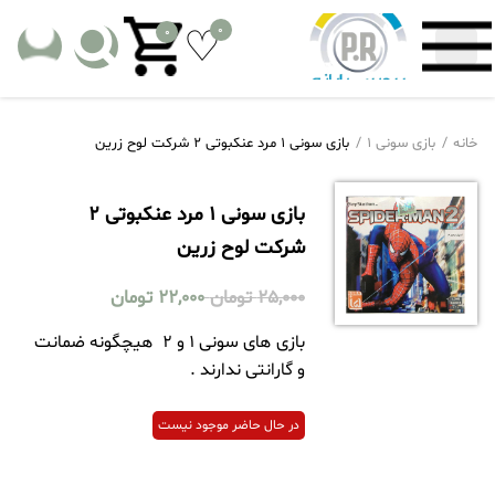
0
0
خانه
بازی سونی 1
بازی سونی 1 مرد عنکبوتی 2 شرکت لوح زرین
بازی سونی 1 مرد عنکبوتی 2
شرکت لوح زرین
25,000
تومان
22,000
تومان
بازی های سونی 1 و 2 هیچگونه ضمانت
و گارانتی ندارند .
در حال حاضر موجود نیست