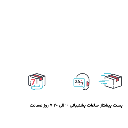
پست پیشتاز
ساعات پشتیبانی 10 الی 20
7 روز ضمانت