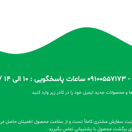
ا و محصولات جدید ایمیل خود را در کادر زیر وارد کنید
رای برگشت محصول با پشتیبانی تماس بگیرید .