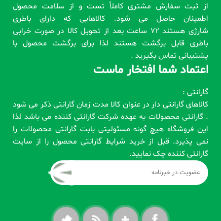
از ثبت سفارش مشتری کاملاً تست و از سلامت محصول
اطمینان حاصل می شود. کالاهایی که دارای باطری
شارژی هستند 72 ساعت بعد از تحویل کالا در صورت خرابی
باطری قابل برگشت هستند لذا برای برگشت محصول با
پشتیبانی تماس بگیرید .
اعتماد شما افتخار ماست
گارانتی :
کالاهای گارانتی دار در عنوان کالا مدت زمان گارانتی ذکر می شود
. گارانتی محصولات به عهده شرکت گارانتی کننده می باشد لذا
این فروشگاه هیچ گونه مسئولیتی بابت گارانتی محصولات را
نمی پذیرد. قبل از خرید شرایط گارانتی محصول را از سایت
گارانتی کننده چک نمایید.