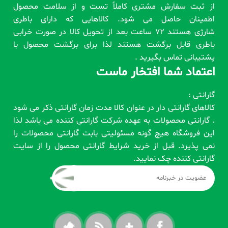
از ثبت سفارش مشتری کاملاً تست و از سلامت محصول
اطمینان حاصل می شود. کالاهایی که دارای باطری
شارژی هستند 72 ساعت بعد از تحویل کالا در صورت خرابی
باطری قابل برگشت هستند لذا برای برگشت محصول با
پشتیبانی تماس بگیرید .
اعتماد شما افتخار ماست
گارانتی :
کالاهای گارانتی دار در عنوان کالا مدت زمان گارانتی ذکر می شود
. گارانتی محصولات به عهده شرکت گارانتی کننده می باشد لذا
این فروشگاه هیچ گونه مسئولیتی بابت گارانتی محصولات را
نمی پذیرد. قبل از خرید شرایط گارانتی محصول را از سایت
گارانتی کننده چک نمایید.