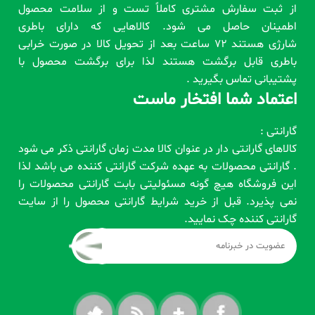
از ثبت سفارش مشتری کاملاً تست و از سلامت محصول
اطمینان حاصل می شود. کالاهایی که دارای باطری
شارژی هستند 72 ساعت بعد از تحویل کالا در صورت خرابی
باطری قابل برگشت هستند لذا برای برگشت محصول با
پشتیبانی تماس بگیرید .
اعتماد شما افتخار ماست
گارانتی :
کالاهای گارانتی دار در عنوان کالا مدت زمان گارانتی ذکر می شود
. گارانتی محصولات به عهده شرکت گارانتی کننده می باشد لذا
این فروشگاه هیچ گونه مسئولیتی بابت گارانتی محصولات را
نمی پذیرد. قبل از خرید شرایط گارانتی محصول را از سایت
گارانتی کننده چک نمایید.