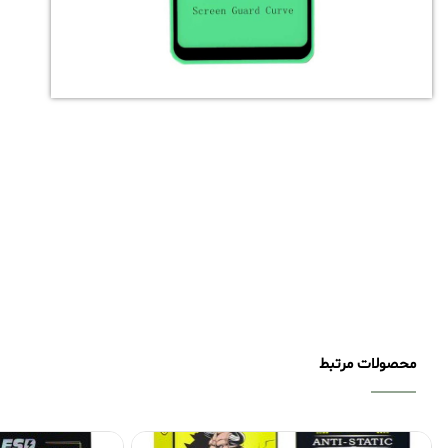
محصولات مرتبط