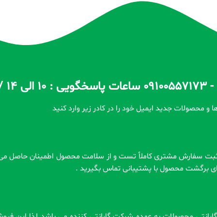
ا و محصولات جدید ایمیل خود را در کادر زیر وارد کنید
رای برگشت محصول با پشتیبانی تماس بگیرید .
 . گارانتی محصولات به عهده شرکت گارانتی کننده می باشد لذا این فر