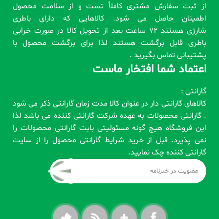
از ثبت سفارش مشتری کاملاً تست و از سلامت محصول
اطمینان حاصل می شود. کالاهایی که دارای باطری
شارژی هستند 72 ساعت بعد از تحویل کالا در صورت خرابی
باطری قابل برگشت هستند لذا برای برگشت محصول با
پشتیبانی تماس بگیرید .
اعتماد شما افتخار ماست
گارانتی :
کالاهای گارانتی دار در عنوان کالا مدت زمان گارانتی ذکر می شود
. گارانتی محصولات به عهده شرکت گارانتی کننده می باشد لذا
این فروشگاه هیچ گونه مسئولیتی بابت گارانتی محصولات را
نمی پذیرد. قبل از خرید شرایط گارانتی محصول را از سایت
گارانتی کننده چک نمایید.