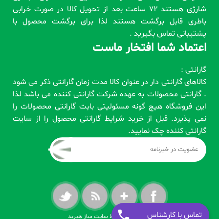
شارژی هستند 72 ساعت بعد از تحویل کالا در صورت خرابی
باطری قابل برگشت هستند لذا برای برگشت محصول با
پشتیبانی تماس بگیرید .
اعتماد شما افتخار ماست
گارانتی :
کالاهای گارانتی دار در عنوان کالا مدت زمان گارانتی ذکر می شود
. گارانتی محصولات به عهده شرکت گارانتی کننده می باشد لذا
این فروشگاه هیچ گونه مسئولیتی بابت گارانتی محصولات را
نمی پذیرد. قبل از خرید شرایط گارانتی محصول را از سایت
گارانتی کننده چک نمایید.
تماس با کارشناس
طراحی شده توسط سایت ساز هیربد