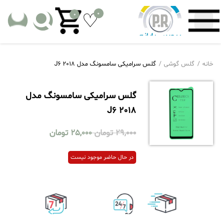
0
0
خانه
گلس گوشی
گلس سرامیکی سامسونگ مدل J6 2018
گلس سرامیکی سامسونگ مدل
J6 2018
29,000
تومان
25,000
تومان
در حال حاضر موجود نیست