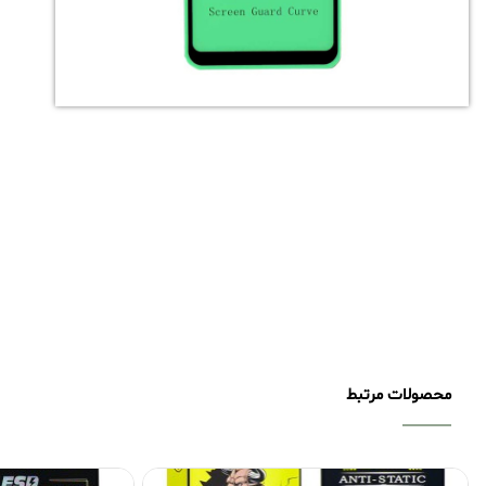
محصولات مرتبط