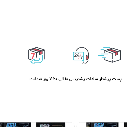
پست پیشتاز
ساعات پشتیبانی 10 الی 20
7 روز ضمانت