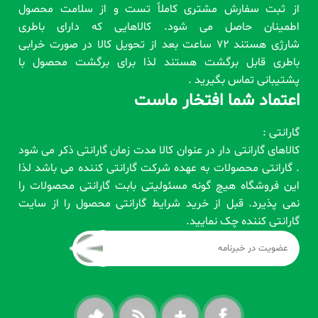
از ثبت سفارش مشتری کاملاً تست و از سلامت محصول
اطمینان حاصل می شود. کالاهایی که دارای باطری
شارژی هستند 72 ساعت بعد از تحویل کالا در صورت خرابی
باطری قابل برگشت هستند لذا برای برگشت محصول با
پشتیبانی تماس بگیرید .
اعتماد شما افتخار ماست
گارانتی :
کالاهای گارانتی دار در عنوان کالا مدت زمان گارانتی ذکر می شود
. گارانتی محصولات به عهده شرکت گارانتی کننده می باشد لذا
این فروشگاه هیچ گونه مسئولیتی بابت گارانتی محصولات را
نمی پذیرد. قبل از خرید شرایط گارانتی محصول را از سایت
گارانتی کننده چک نمایید.