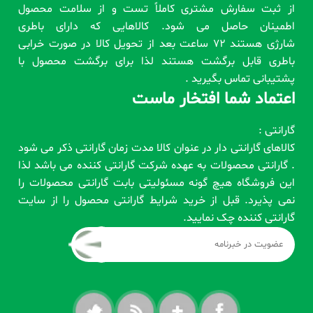
از ثبت سفارش مشتری کاملاً تست و از سلامت محصول
اطمینان حاصل می شود. کالاهایی که دارای باطری
شارژی هستند 72 ساعت بعد از تحویل کالا در صورت خرابی
باطری قابل برگشت هستند لذا برای برگشت محصول با
پشتیبانی تماس بگیرید .
اعتماد شما افتخار ماست
گارانتی :
کالاهای گارانتی دار در عنوان کالا مدت زمان گارانتی ذکر می شود
. گارانتی محصولات به عهده شرکت گارانتی کننده می باشد لذا
این فروشگاه هیچ گونه مسئولیتی بابت گارانتی محصولات را
نمی پذیرد. قبل از خرید شرایط گارانتی محصول را از سایت
گارانتی کننده چک نمایید.