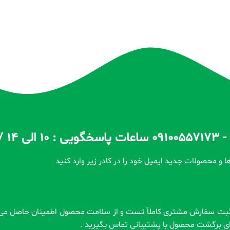
ا و محصولات جدید ایمیل خود را در کادر زیر وارد کنید
رای برگشت محصول با پشتیبانی تماس بگیرید .