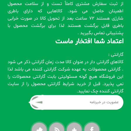
از ثبت سفارش مشتری کاملاً تست و از سلامت محصول
اطمینان حاصل می شود. کالاهایی که دارای باطری
شارژی هستند 72 ساعت بعد از تحویل کالا در صورت خرابی
باطری قابل برگشت هستند لذا برای برگشت محصول با
پشتیبانی تماس بگیرید .
اعتماد شما افتخار ماست
گارانتی :
کالاهای گارانتی دار در عنوان کالا مدت زمان گارانتی ذکر می شود
. گارانتی محصولات به عهده شرکت گارانتی کننده می باشد لذا
این فروشگاه هیچ گونه مسئولیتی بابت گارانتی محصولات را
نمی پذیرد. قبل از خرید شرایط گارانتی محصول را از سایت
گارانتی کننده چک نمایید.