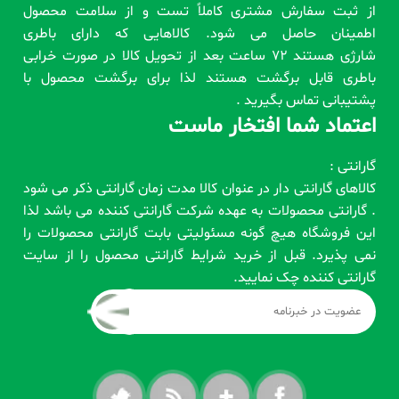
از ثبت سفارش مشتری کاملاً تست و از سلامت محصول
اطمینان حاصل می شود. کالاهایی که دارای باطری
شارژی هستند 72 ساعت بعد از تحویل کالا در صورت خرابی
باطری قابل برگشت هستند لذا برای برگشت محصول با
پشتیبانی تماس بگیرید .
اعتماد شما افتخار ماست
گارانتی :
کالاهای گارانتی دار در عنوان کالا مدت زمان گارانتی ذکر می شود
. گارانتی محصولات به عهده شرکت گارانتی کننده می باشد لذا
این فروشگاه هیچ گونه مسئولیتی بابت گارانتی محصولات را
نمی پذیرد. قبل از خرید شرایط گارانتی محصول را از سایت
گارانتی کننده چک نمایید.