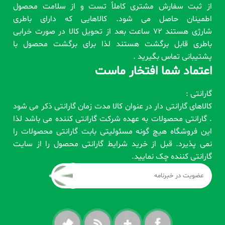
از ثبت سفارش مشتری کاملاً تست و از سلامت محصول
اطمینان حاصل می شود. کالاهایی که دارای باطری
شارژی هستند 72 ساعت بعد از تحویل کالا در صورت خرابی
باطری قابل برگشت هستند لذا برای برگشت محصول با
پشتیبانی تماس بگیرید .
اعتماد شما افتخار ماست
گارانتی :
کالاهای گارانتی دار در عنوان کالا مدت زمان گارانتی ذکر می شود
. گارانتی محصولات به عهده شرکت گارانتی کننده می باشد لذا
این فروشگاه هیچ گونه مسئولیتی بابت گارانتی محصولات را
نمی پذیرد. قبل از خرید شرایط گارانتی محصول را از سایت
گارانتی کننده چک نمایید.