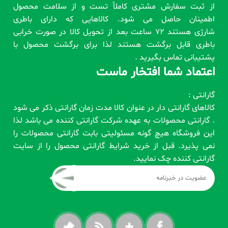
از ثبت سفارش مشتری کاملاً تست و از سلامت محصول
اطمینان حاصل می شود. کالاهایی که دارای باطری
شارژی هستند 72 ساعت بعد از تحویل کالا در صورت خرابی
باطری قابل برگشت هستند لذا برای برگشت محصول با
پشتیبانی تماس بگیرید .
اعتماد شما افتخار ماست
گارانتی :
کالاهای گارانتی دار در عنوان کالا مدت زمان گارانتی ذکر می شود
. گارانتی محصولات به عهده شرکت گارانتی کننده می باشد لذا
این فروشگاه هیچ گونه مسئولیتی بابت گارانتی محصولات را
نمی پذیرد. قبل از خرید شرایط گارانتی محصول را از سایت
گارانتی کننده چک نمایید.