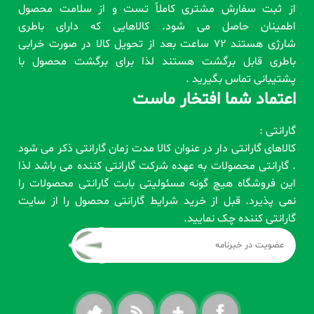
از ثبت سفارش مشتری کاملاً تست و از سلامت محصول
اطمینان حاصل می شود. کالاهایی که دارای باطری
شارژی هستند 72 ساعت بعد از تحویل کالا در صورت خرابی
باطری قابل برگشت هستند لذا برای برگشت محصول با
پشتیبانی تماس بگیرید .
اعتماد شما افتخار ماست
گارانتی :
کالاهای گارانتی دار در عنوان کالا مدت زمان گارانتی ذکر می شود
. گارانتی محصولات به عهده شرکت گارانتی کننده می باشد لذا
این فروشگاه هیچ گونه مسئولیتی بابت گارانتی محصولات را
نمی پذیرد. قبل از خرید شرایط گارانتی محصول را از سایت
گارانتی کننده چک نمایید.