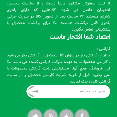
از ثبت سفارش مشتری کاملاً تست و از سلامت محصول
اطمینان حاصل می شود. کالاهایی که دارای باطری
شارژی هستند 72 ساعت بعد از تحویل کالا در صورت خرابی
باطری قابل برگشت هستند لذا برای برگشت محصول با
پشتیبانی تماس بگیرید .
اعتماد شما افتخار ماست
گارانتی :
کالاهای گارانتی دار در عنوان کالا مدت زمان گارانتی ذکر می شود
. گارانتی محصولات به عهده شرکت گارانتی کننده می باشد لذا
این فروشگاه هیچ گونه مسئولیتی بابت گارانتی محصولات را
نمی پذیرد. قبل از خرید شرایط گارانتی محصول را از سایت
گارانتی کننده چک نمایید.