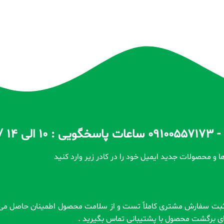
ا و محصولات جدید ایمیل خود را در کادر زیر وارد کنید
رای برگشت محصول با پشتیبانی تماس بگیرید .