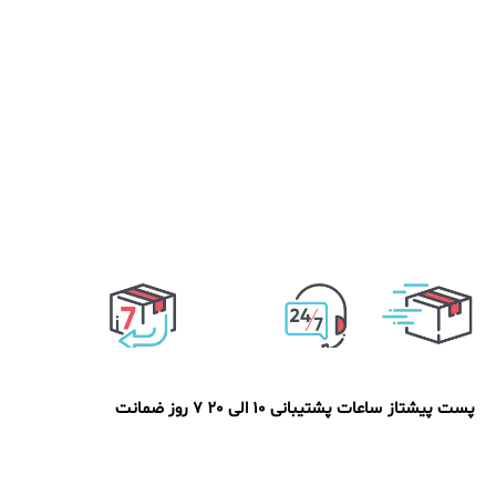
پست پیشتاز
ساعات پشتیبانی 10 الی 20
7 روز ضمانت