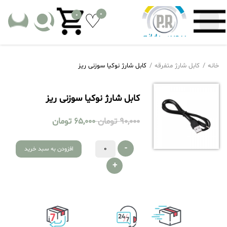
0
0
خانه
کابل شارژ متفرقه
کابل شارژ نوکیا سوزنی ریز
کابل شارژ نوکیا سوزنی ریز
90,000
تومان
65,000
تومان
-
افزودن به سبد خرید
+