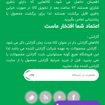
اطمینان حاصل می شود. کالاهایی که دارای باطری
شارژی هستند 72 ساعت بعد از تحویل کالا در صورت خرابی
باطری قابل برگشت هستند لذا برای برگشت محصول با
پشتیبانی تماس بگیرید .
اعتماد شما افتخار ماست
گارانتی :
کالاهای گارانتی دار در عنوان کالا مدت زمان گارانتی ذکر می شود
. گارانتی محصولات به عهده شرکت گارانتی کننده می باشد لذا
این فروشگاه هیچ گونه مسئولیتی بابت گارانتی محصولات را
نمی پذیرد. قبل از خرید شرایط گارانتی محصول را از سایت
گارانتی کننده چک نمایید.