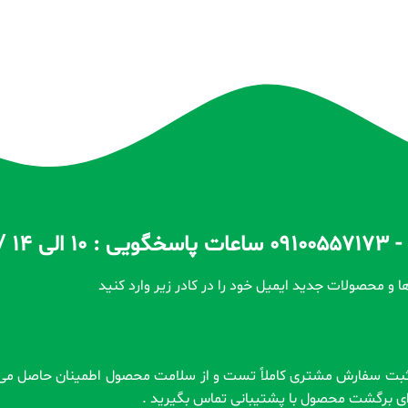
ا و محصولات جدید ایمیل خود را در کادر زیر وارد کنید
رای برگشت محصول با پشتیبانی تماس بگیرید .