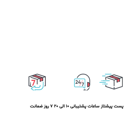
پست پیشتاز
ساعات پشتیبانی 10 الی 20
7 روز ضمانت