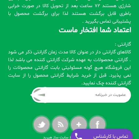
شارژی هستند 72 ساعت بعد از تحویل کالا در صورت خرابی
باطری قابل برگشت هستند لذا برای برگشت محصول با
پشتیبانی تماس بگیرید .
اعتماد شما افتخار ماست
گارانتی :
کالاهای گارانتی دار در عنوان کالا مدت زمان گارانتی ذکر می شود
. گارانتی محصولات به عهده شرکت گارانتی کننده می باشد لذا
این فروشگاه هیچ گونه مسئولیتی بابت گارانتی محصولات را
نمی پذیرد. قبل از خرید شرایط گارانتی محصول را از سایت
گارانتی کننده چک نمایید.
تماس با کارشناس
طراحی شده توسط سایت ساز هیربد