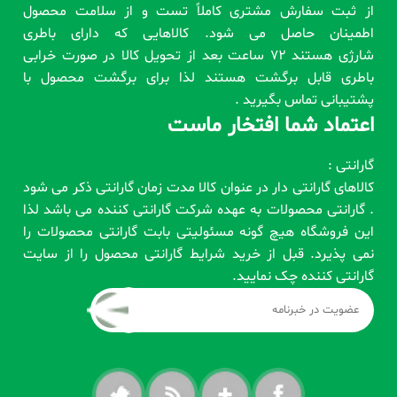
از ثبت سفارش مشتری کاملاً تست و از سلامت محصول
اطمینان حاصل می شود. کالاهایی که دارای باطری
شارژی هستند 72 ساعت بعد از تحویل کالا در صورت خرابی
باطری قابل برگشت هستند لذا برای برگشت محصول با
پشتیبانی تماس بگیرید .
اعتماد شما افتخار ماست
گارانتی :
کالاهای گارانتی دار در عنوان کالا مدت زمان گارانتی ذکر می شود
. گارانتی محصولات به عهده شرکت گارانتی کننده می باشد لذا
این فروشگاه هیچ گونه مسئولیتی بابت گارانتی محصولات را
نمی پذیرد. قبل از خرید شرایط گارانتی محصول را از سایت
گارانتی کننده چک نمایید.