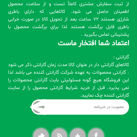
از ثبت سفارش مشتری کاملاً تست و از سلامت محصول
اطمینان حاصل می شود. کالاهایی که دارای باطری
شارژی هستند 72 ساعت بعد از تحویل کالا در صورت خرابی
باطری قابل برگشت هستند لذا برای برگشت محصول با
پشتیبانی تماس بگیرید .
اعتماد شما افتخار ماست
گارانتی :
کالاهای گارانتی دار در عنوان کالا مدت زمان گارانتی ذکر می شود
. گارانتی محصولات به عهده شرکت گارانتی کننده می باشد لذا
این فروشگاه هیچ گونه مسئولیتی بابت گارانتی محصولات را
نمی پذیرد. قبل از خرید شرایط گارانتی محصول را از سایت
گارانتی کننده چک نمایید.