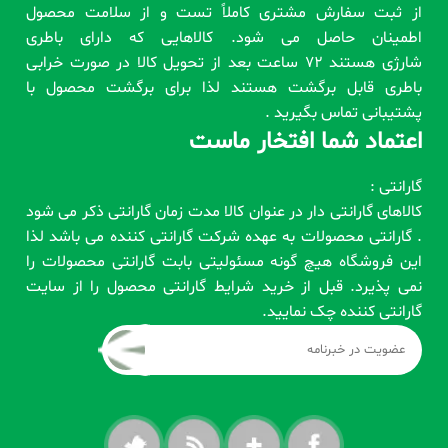
از ثبت سفارش مشتری کاملاً تست و از سلامت محصول
اطمینان حاصل می شود. کالاهایی که دارای باطری
شارژی هستند 72 ساعت بعد از تحویل کالا در صورت خرابی
باطری قابل برگشت هستند لذا برای برگشت محصول با
پشتیبانی تماس بگیرید .
اعتماد شما افتخار ماست
گارانتی :
کالاهای گارانتی دار در عنوان کالا مدت زمان گارانتی ذکر می شود
. گارانتی محصولات به عهده شرکت گارانتی کننده می باشد لذا
این فروشگاه هیچ گونه مسئولیتی بابت گارانتی محصولات را
نمی پذیرد. قبل از خرید شرایط گارانتی محصول را از سایت
گارانتی کننده چک نمایید.