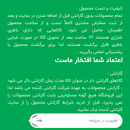
کیفیت و تست محصول :
تمام محصولات بدون گارانتی قبل از اضافه شدن در سایت و بعد
از ثبت سفارش مشتری کاملاً تست و از سلامت محصول
اطمینان حاصل می شود. کالاهایی که دارای باطری
شارژی هستند 72 ساعت بعد از تحویل کالا در صورت خرابی
باطری قابل برگشت هستند لذا برای برگشت محصول با
پشتیبانی تماس بگیرید .
اعتماد شما افتخار ماست
گارانتی :
کالاهای گارانتی دار در عنوان کالا مدت زمان گارانتی ذکر می شود
. گارانتی محصولات به عهده شرکت گارانتی کننده می باشد لذا
این فروشگاه هیچ گونه مسئولیتی بابت گارانتی محصولات را
نمی پذیرد. قبل از خرید شرایط گارانتی محصول را از سایت
گارانتی کننده چک نمایید.