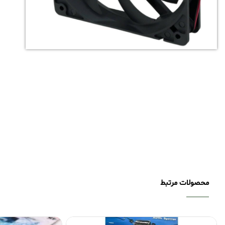
محصولات مرتبط