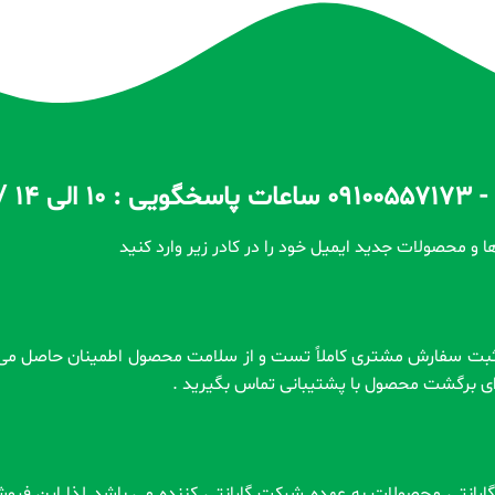
ا و محصولات جدید ایمیل خود را در کادر زیر وارد کنید
رای برگشت محصول با پشتیبانی تماس بگیرید .
 . گارانتی محصولات به عهده شرکت گارانتی کننده می باشد لذا این فر