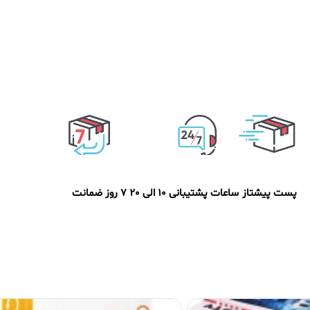
پست پیشتاز
ساعات پشتیبانی 10 الی 20
7 روز ضمانت