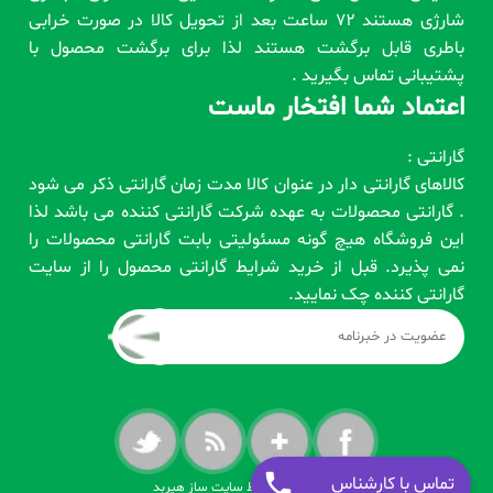
شارژی هستند 72 ساعت بعد از تحویل کالا در صورت خرابی
باطری قابل برگشت هستند لذا برای برگشت محصول با
پشتیبانی تماس بگیرید .
اعتماد شما افتخار ماست
گارانتی :
کالاهای گارانتی دار در عنوان کالا مدت زمان گارانتی ذکر می شود
. گارانتی محصولات به عهده شرکت گارانتی کننده می باشد لذا
این فروشگاه هیچ گونه مسئولیتی بابت گارانتی محصولات را
نمی پذیرد. قبل از خرید شرایط گارانتی محصول را از سایت
گارانتی کننده چک نمایید.
تماس با کارشناس
طراحی شده توسط سایت ساز هیربد