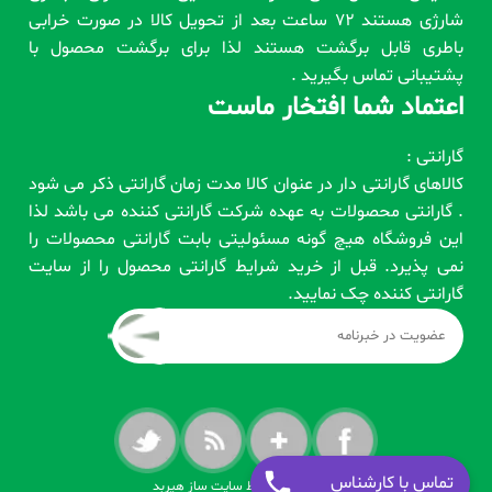
شارژی هستند 72 ساعت بعد از تحویل کالا در صورت خرابی
باطری قابل برگشت هستند لذا برای برگشت محصول با
پشتیبانی تماس بگیرید .
اعتماد شما افتخار ماست
گارانتی :
کالاهای گارانتی دار در عنوان کالا مدت زمان گارانتی ذکر می شود
. گارانتی محصولات به عهده شرکت گارانتی کننده می باشد لذا
این فروشگاه هیچ گونه مسئولیتی بابت گارانتی محصولات را
نمی پذیرد. قبل از خرید شرایط گارانتی محصول را از سایت
گارانتی کننده چک نمایید.
تماس با کارشناس
طراحی شده توسط سایت ساز هیربد