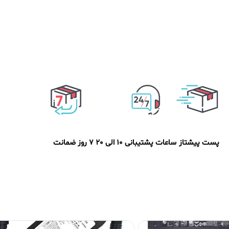
پست پیشتاز
ساعات پشتیبانی 10 الی 20
7 روز ضمانت