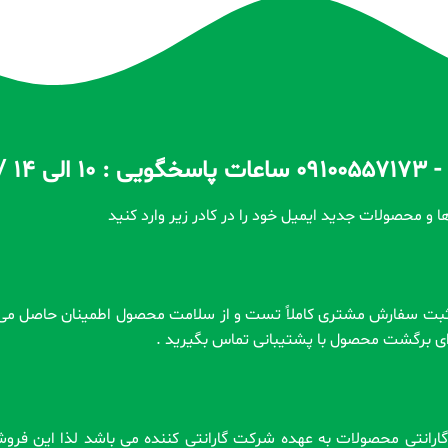
ا و محصولات جدید ایمیل خود را در کادر زیر وارد کنید
رای برگشت محصول با پشتیبانی تماس بگیرید .
 . گارانتی محصولات به عهده شرکت گارانتی کننده می باشد لذا این فر