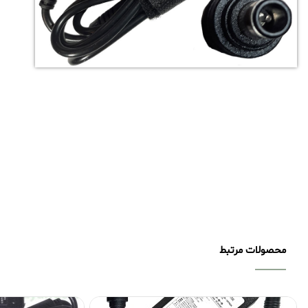
محصولات مرتبط