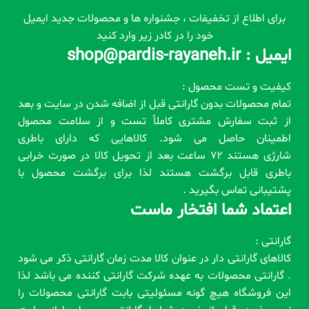
برای اطلاع از تخفیفات ، جشنواره ها و محصولات جدید ایمیل
خود را در کادر زیر وارد کنید
ایمیل : shop@pardis-rayaneh.ir
کیفیت و تست محصول :
تمام محصولات بدون گارانتی قبل از اضافه شدن در سایت و بعد
از ثبت سفارش مشتری کاملاً تست و از سلامت محصول
اطمینان حاصل می شود. کالاهایی که دارای باطری
شارژی هستند 72 ساعت بعد از تحویل کالا در صورت خرابی
باطری قابل برگشت هستند لذا برای برگشت محصول با
پشتیبانی تماس بگیرید .
اعتماد شما افتخار ماست
گارانتی :
کالاهای گارانتی دار در عنوان کالا مدت زمان گارانتی ذکر می شود
. گارانتی محصولات به عهده شرکت گارانتی کننده می باشد لذا
این فروشگاه هیچ گونه مسئولیتی بابت گارانتی محصولات را