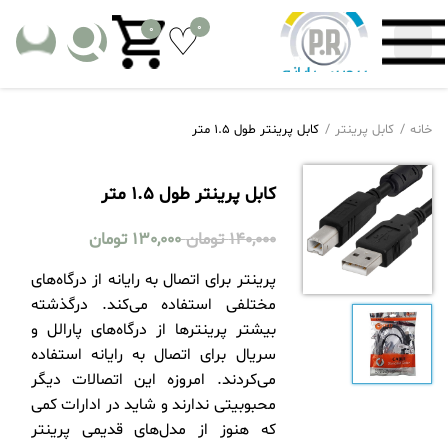
0
0
خانه
کابل پرینتر
کابل پرینتر طول 1.5 متر
کابل پرینتر طول 1.5 متر
140,000
تومان
130,000
تومان
پرینتر برای اتصال به رایانه از درگاه‌های
مختلفی استفاده می‌کند. درگذشته
بیشتر پرینترها از درگاه‌های پارالل و
سریال برای اتصال به رایانه استفاده
می‌کردند. امروزه این اتصالات دیگر
محبوبیتی ندارند و شاید در ادارات کمی
که هنوز از مدل‌های قدیمی پرینتر