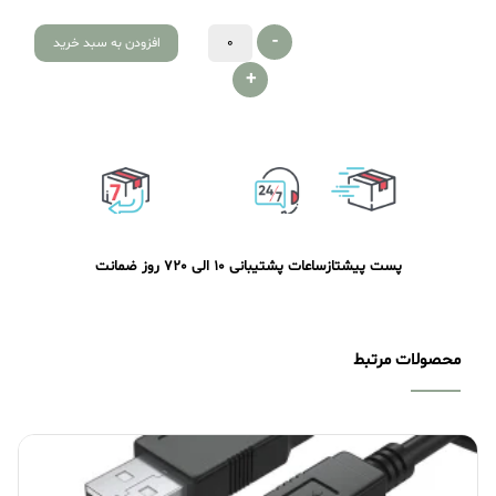
-
افزودن به سبد خرید
+
پست پیشتاز
ساعات پشتیبانی 10 الی 20
7 روز ضمانت
محصولات مرتبط