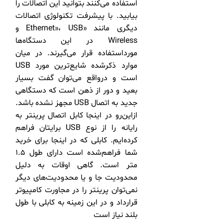
استفاده می‌کنند بتوانید این اتصالات را
بیابید. با پیشرفت تکنولوژی اتصالات
دیگری مانند «Ethernet»، USB و
Wireless در این دستگاه‌ها
مورداستفاده قرار می‌گیرند. در میان
موارد ذکرشده شایع‌ترین مورد USB
است و درواقع می‌توان گفت بسیار
بعید و دور از ذهن است که دستگاهی
جدید به اتصال USB مجهز نشده باشد.
ازاین‌رو در اینجا کابل اتصال پرینتر به
رایانه را از نوع USB برایتان فراهم
کرده‌ایم. کابلی که در اینجا برای خرید
شما فراهم‌شده است دارای طول 1.5
متر است. گاهی اوقات به دلیل
محدودیت جا و یا محدودیت‌های دیگر
نمی‌توان پرینتر را در مجاورت کامپیوتر
قرارداد و در این زمینه به کابلی با طول
بلند نیاز است