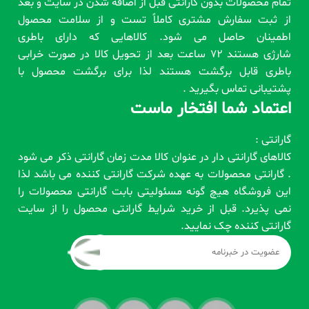
تمام محصولات بدون گارانتی قبل از اضافه شدن در سایت و بعد
از ثبت سفارش مشتری کاملاً تست و از سلامت محصول
اطمینان حاصل می شود. کالاهایی که دارای باطری
شارژی هستند 72 ساعت بعد از تحویل کالا در صورت خرابی
باطری قابل برگشت هستند لذا برای برگشت محصول با
پشتیبانی تماس بگیرید .
اعتماد شما افتخار ماست
گارانتی :
کالاهای گارانتی دار در عنوان کالا مدت زمان گارانتی ذکر می شود
. گارانتی محصولات به عهده شرکت گارانتی کننده می باشد لذا
این فروشگاه هیچ گونه مسئولیتی بابت گارانتی محصولات را
نمی پذیرد. قبل از خرید شرایط گارانتی محصول را از سایت
گارانتی کننده چک نمایید.