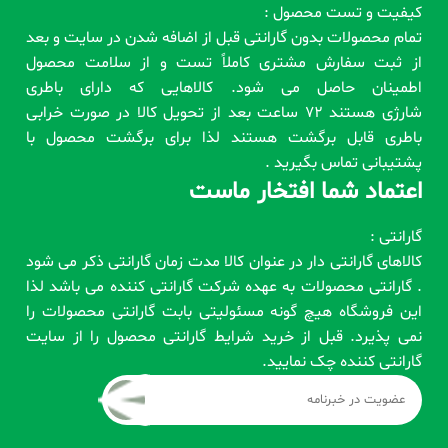
کیفیت و تست محصول :
تمام محصولات بدون گارانتی قبل از اضافه شدن در سایت و بعد
از ثبت سفارش مشتری کاملاً تست و از سلامت محصول
اطمینان حاصل می شود. کالاهایی که دارای باطری
شارژی هستند 72 ساعت بعد از تحویل کالا در صورت خرابی
باطری قابل برگشت هستند لذا برای برگشت محصول با
پشتیبانی تماس بگیرید .
اعتماد شما افتخار ماست
گارانتی :
کالاهای گارانتی دار در عنوان کالا مدت زمان گارانتی ذکر می شود
. گارانتی محصولات به عهده شرکت گارانتی کننده می باشد لذا
این فروشگاه هیچ گونه مسئولیتی بابت گارانتی محصولات را
نمی پذیرد. قبل از خرید شرایط گارانتی محصول را از سایت
گارانتی کننده چک نمایید.